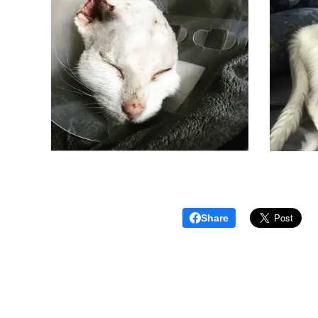
Share