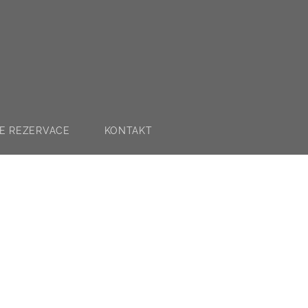
E REZERVACE
KONTAKT